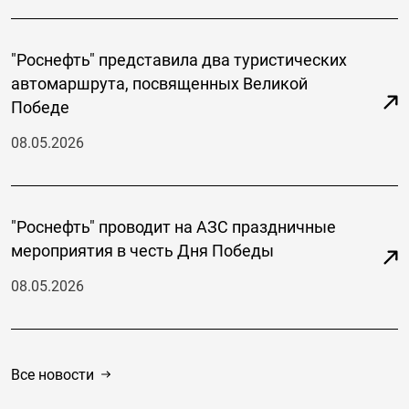
"Роснефть" представила два туристических
автомаршрута, посвященных Великой
Победе
08.05.2026
"Роснефть" проводит на АЗС праздничные
мероприятия в честь Дня Победы
08.05.2026
Все новости