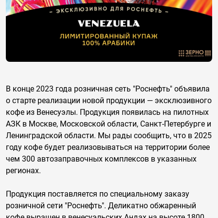
В конце 2023 года розничная сеть "Роснефть" объявила
о старте реализации новой продукции — эксклюзивного
кофе из Венесуэлы. Продукция появилась на пилотных
АЗК в Москве, Московской области, Санкт-Петербурге и
Ленинградской области. Мы рады сообщить, что в 2025
году кофе будет реализовываться на территории более
чем 300 автозаправочных комплексов в указанных
регионах.
Продукция поставляется по специальному заказу
розничной сети "Роснефть". Деликатно обжаренный
кофе выращен в венесуэльских Андах на высоте 1800