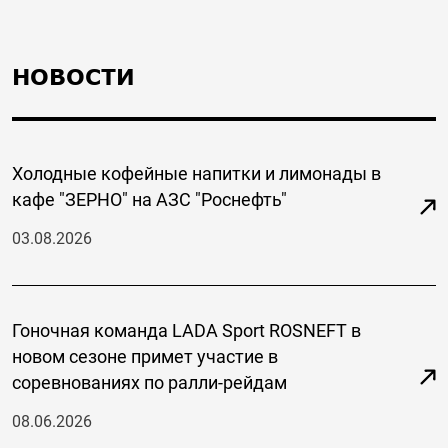
НОВОСТИ
Холодные кофейные напитки и лимонады в
кафе "ЗЕРНО" на АЗС "Роснефть"
03.08.2026
Гоночная команда LADA Sport ROSNEFT в
новом сезоне примет участие в
соревнованиях по ралли-рейдам
08.06.2026