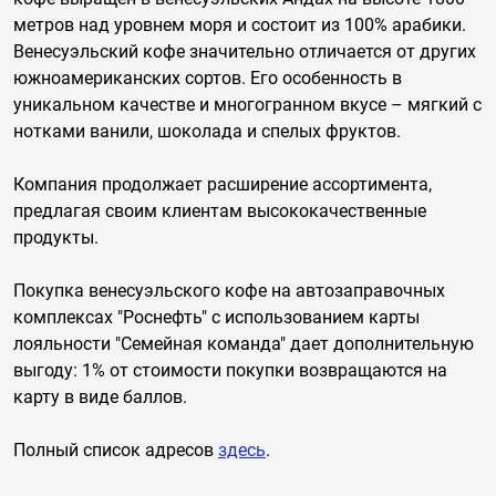
метров над уровнем моря и состоит из 100% арабики.
Венесуэльский кофе значительно отличается от других
южноамериканских сортов. Его особенность в
уникальном качестве и многогранном вкусе – мягкий с
нотками ванили, шоколада и спелых фруктов.
Компания продолжает расширение ассортимента,
предлагая своим клиентам высококачественные
продукты.
Покупка венесуэльского кофе на автозаправочных
комплексах "Роснефть" с использованием карты
лояльности "Семейная команда" дает дополнительную
выгоду: 1% от стоимости покупки возвращаются на
карту в виде баллов.
Полный список адресов
здесь
.