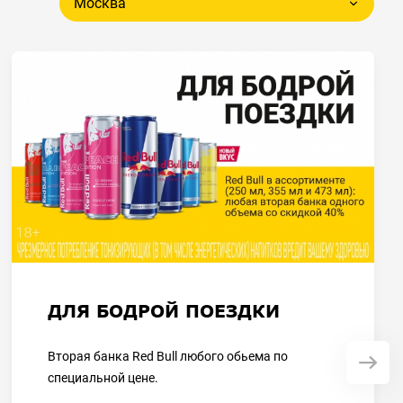
Москва
ДЛЯ БОДРОЙ ПОЕЗДКИ
Вторая банка Red Bull любого обьема по
специальной цене.