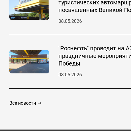
туристических автомаршр
посвященных Великой П
08.05.2026
"Роснефть" проводит на А
праздничные мероприяти
Победы
08.05.2026
Все новости