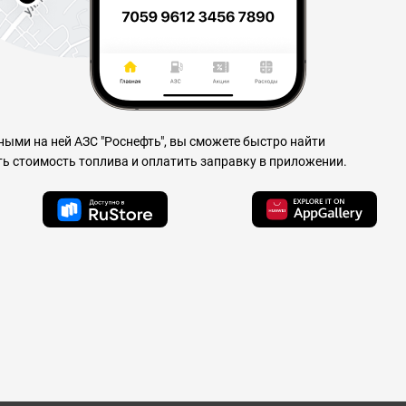
ными на ней АЗС "Роснефть", вы сможете быстро найти
ь стоимость топлива и оплатить заправку в приложении.