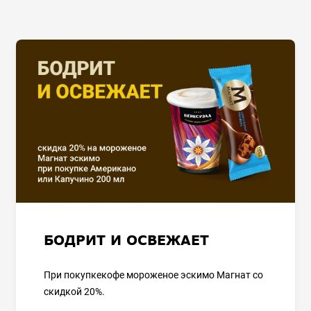
БОДРИТ И ОСВЕЖАЕТ
При покупкекофе мороженое эскимо Магнат со
скидкой 20%.