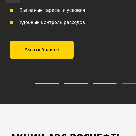
Узнать больше