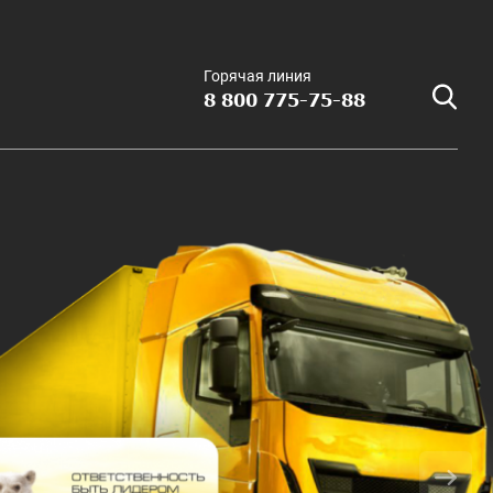
Горячая линия
8 800 775-75-88