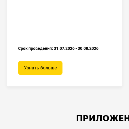
Срок проведения: 31.07.2026 - 30.08.2026
Узнать больше
ПРИЛОЖЕН