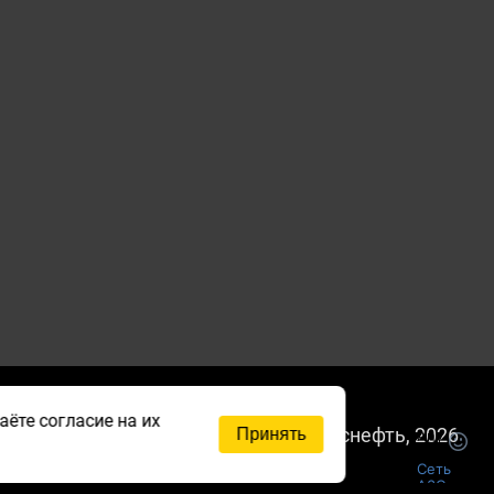
ёте согласие на их
ЛЬНОЕ
© Роснефть, 2026
Принять
ОЖЕНИЕ