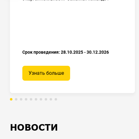
Срок проведения: 28.10.2025 - 30.12.2026
Узнать больше
НОВОСТИ