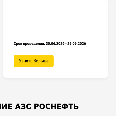
Срок проведения: 30.06.2026 - 29.09.2026
Узнать больше
ИЕ АЗС РОСНЕФТЬ