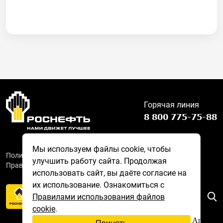
Горячая линия
8 800 775-75-88
Мы используем файлы cookie, чтобы
Политика обработки персональных данных
улучшить работу сайта. Продолжая
Правила использования файлов cookie
использовать сайт, вы даёте согласие на
их использование. Ознакомиться с
МОБИЛЬНОЕ
Правилами использования файлов
ПРИЛОЖЕНИЕ
cookie
.