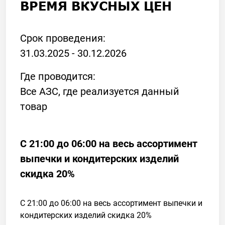
ВРЕМЯ ВКУСНЫХ ЦЕН
Срок проведения:
31.03.2025 - 30.12.2026
Где проводится:
Все АЗС, где реализуется данный
товар
С 21:00 до 06:00 на весь ассортимент
выпечки и кондитерских изделий
скидка 20%
С 21:00 до 06:00 на весь ассортимент выпечки и
кондитерских изделий скидка 20%