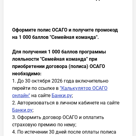
Оформите полис ОСАГО и получите промокод
на 1 000 баллов "Семейная команда".
Для получения 1 000 баллов программы
лояльности "Семейная команда" при
приобретении договора (полиса) ОСАГО
необходимо:
1. До 30 октября 2026 года включительно
перейти по ссылке в
"Калькулятор ОСАГО
онлайн"
на сайте
Банки.ру
;
2. Авторизоваться в личном кабинете на сайте
Банки.ру
;
3. Оформить договор ОСАГО и оплатить
страховую премию по нему;
4. По истечении 30 дней после оплаты полиса