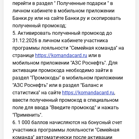
перейти в раздел " Полученные подарки " в
личном кабинете в мобильном приложении
Банки.ру или на сайте Банки.ру и скопировать
полученный промокод;
5. Активировать полученный промокод до
31.12.2026 в личном кабинете участника
программы лояльности "Семейная команда" на
странице
https://komandacard.ru
или в
мобильном приложении "АЗС Роснефть". Для
активации промокода необходимо зайти в
раздел "Промокоды" в мобильном приложении
"АЗС Роснефть" или в раздел "Баланс и
статистика" на сайте
https://komandacard.ru
,
ввести полученный промокод в специальном
поле для ввода "Введите промокод" и нажать
"Применить".
6. 1 000 баллов начисляются на бонусный счет
участника программы лояльности "Семейная
команда" автоматически после активации