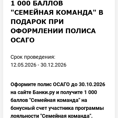
1 000 БАЛЛОВ
"СЕМЕЙНАЯ КОМАНДА" В
ПОДАРОК ПРИ
ОФОРМЛЕНИИ ПОЛИСА
ОСАГО
Срок проведения:
12.05.2026 - 30.12.2026
Оформите полис ОСАГО до 30.10.2026
на сайте
Банки.ру
и получите
1 000
баллов "Семейная команда" на
бонусный счет
участника программы
лояльности "Семейная команда".