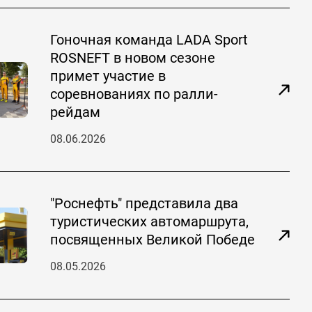
Гоночная команда LADA Sport
ROSNEFT в новом сезоне
примет участие в
соревнованиях по ралли-
рейдам
08.06.2026
"Роснефть" представила два
туристических автомаршрута,
посвященных Великой Победе
08.05.2026