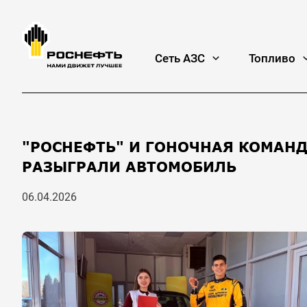
Сеть АЗС
Топливо
"РОСНЕФТЬ" И ГОНОЧНАЯ КОМАНД
РАЗЫГРАЛИ АВТОМОБИЛЬ
06.04.2026