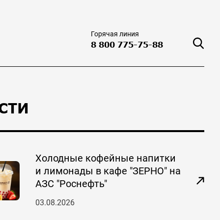
Горячая линия
8 800 775-75-88
СТИ
Холодные кофейные напитки
и лимонады в кафе "ЗЕРНО" на
АЗС "Роснефть"
03.08.2026