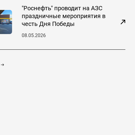
"Роснефть" проводит на АЗС
праздничные мероприятия в
честь Дня Победы
08.05.2026